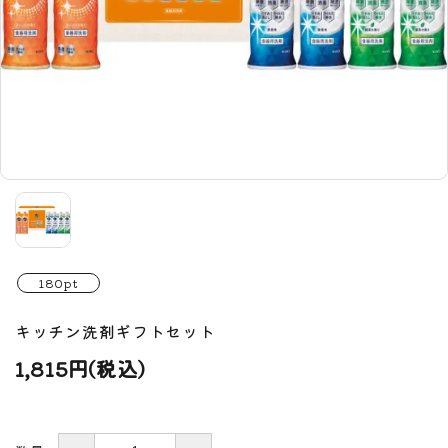
180pt
キッチン洗剤ギフトセット
1,815円(税込)