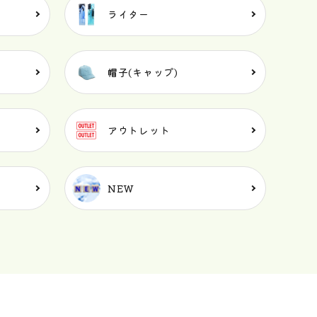
ライター
帽子(キャップ)
アウトレット
NEW