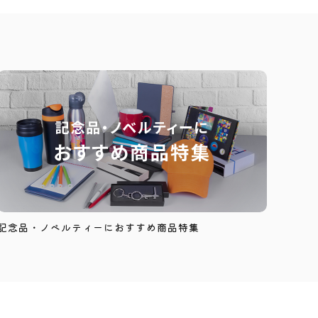
記念品・ノベルティーにおすすめ商品特集