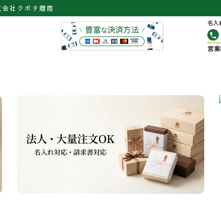
式会社クボタ贈商