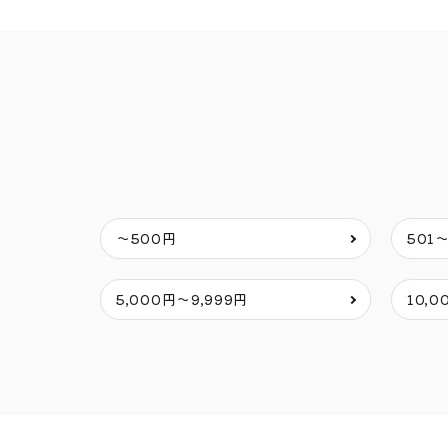
〜500円
501
5,000円～9,999円
10,