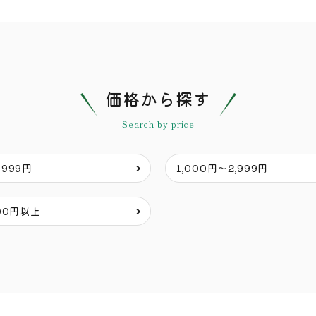
価格から探す
Search by price
〜999円
1,000円〜2,999円
000円以上