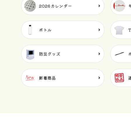
2026カレンダー
ボトル
防災グッズ
新着商品