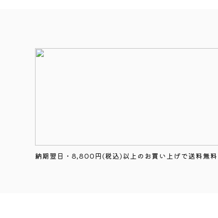
納期翌日・8,800円(税込)以上のお買い上げで送料無料