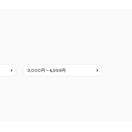
3,000円～4,999円