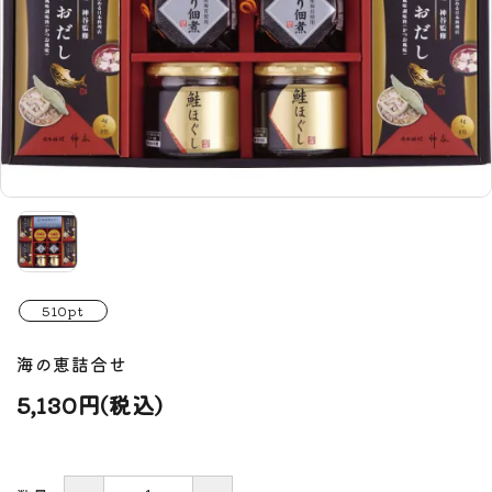
510pt
海の恵詰合せ
5,130円(税込)