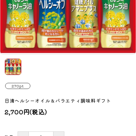
270pt
日清ヘルシーオイル＆バラエティ調味料ギフト
2,700円(税込)