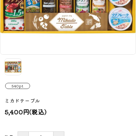
540pt
ミカドテーブル
5,400円(税込)