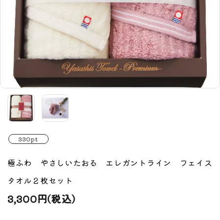
330pt
極ふわ やさしいたおる エレガントライン フェイス
タオル２枚セット
3,300円(税込)