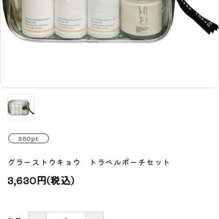
360pt
グラーストウキョウ トラベルポーチセット
3,630円(税込)