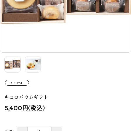
540pt
キコロバウムギフト
5,400円(税込)