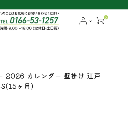
0
 2026 カレンダー 壁掛け 江戸
(15ヶ月)