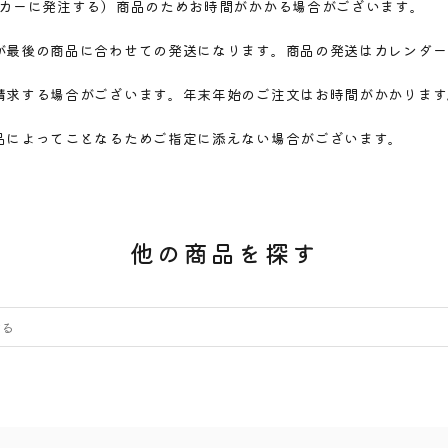
ーカーに発注する）商品のためお時間がかかる場合がございます。
が最後の商品に合わせての発送になります。商品の発送はカレンダー
請求する場合がございます。年末年始のご注文はお時間がかかります
品によってことなるためご指定に添えない場合がございます。
他の商品を探す