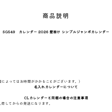
商品説明
SG549 カレンダー 2026 壁掛け シンプルジャンボカレンダー
域によってはお時間がかかることがございます。）
名入れカレンダーについて
CLカレンダーと同梱の場合の注意事項
入荷してからの発送になります。