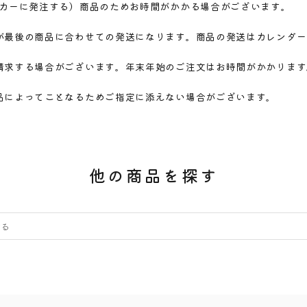
ーカーに発注する）商品のためお時間がかかる場合がございます。
が最後の商品に合わせての発送になります。商品の発送はカレンダー
請求する場合がございます。年末年始のご注文はお時間がかかります
品によってことなるためご指定に添えない場合がございます。
他の商品を探す