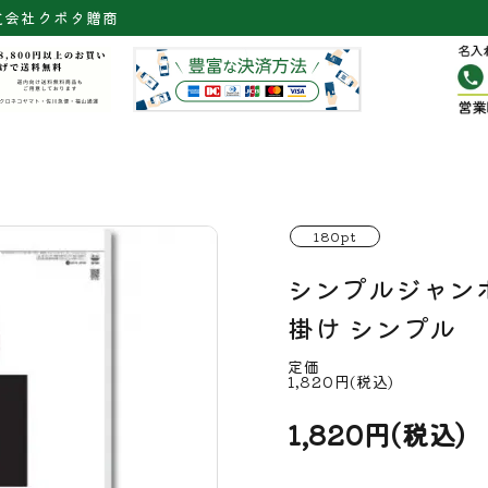
式会社クボタ贈商
180pt
シンプルジャンボ
掛け シンプル
定価
1,820円(税込)
1,820円(税込)