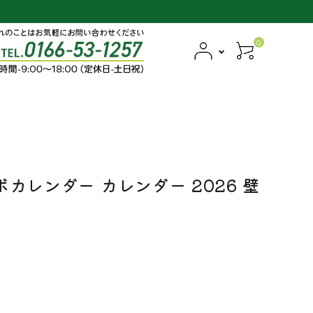
0
カレンダー カレンダー 2026 壁