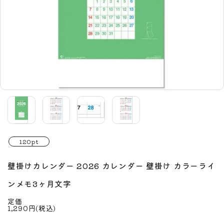
120pt
壁掛けカレンダー 2026 カレンダー 壁掛け カラーライ
ンメモ3ヶ月文字
定価
1,290円(税込)