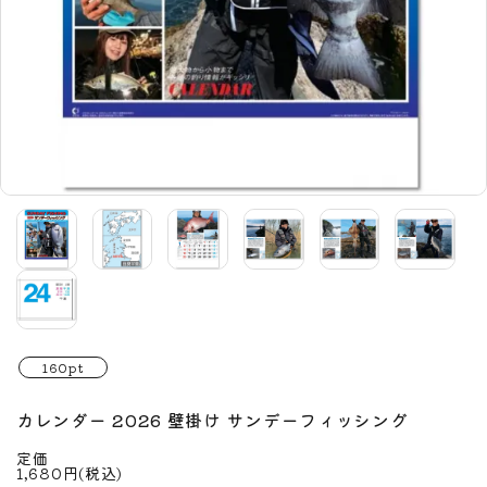
160pt
カレンダー 2026 壁掛け サンデーフィッシング
定価
1,680円(税込)