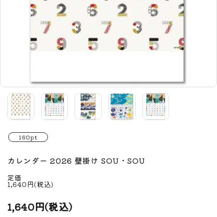
160pt
カレンダー 2026 壁掛け SOU・SOU
定価
1,640円(税込)
1,640円(税込)