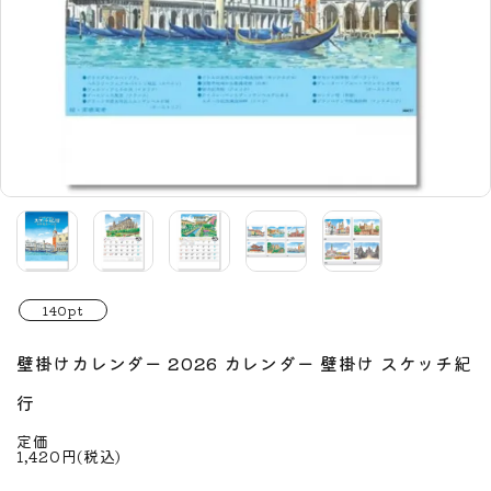
140pt
壁掛けカレンダー 2026 カレンダー 壁掛け スケッチ紀
行
定価
1,420円(税込)