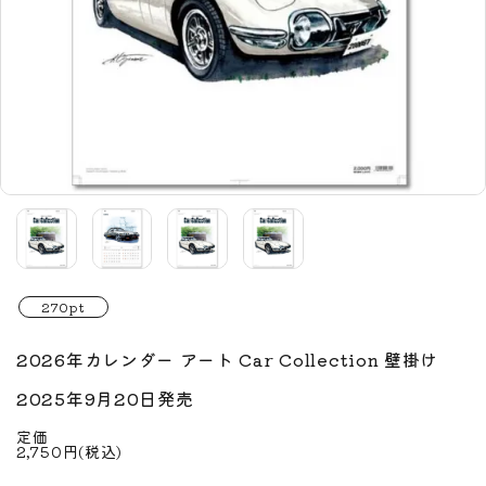
270pt
2026年カレンダー アート Car Collection 壁掛け
2025年9月20日発売
定価
2,750円(税込)