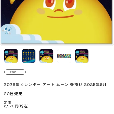
290pt
2026年カレンダー アート ムーン 壁掛け 2025年9月
20日発売
定価
2,970円(税込)