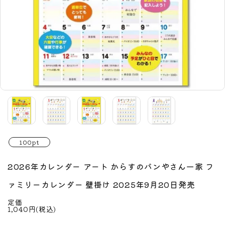
100pt
2026年カレンダー アート からすのパンやさん一家 フ
ァミリーカレンダー 壁掛け 2025年9月20日発売
定価
1,040円(税込)