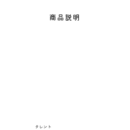
商品説明
タレント