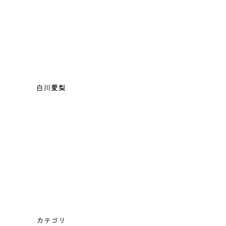
白川愛梨
カテゴリ