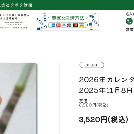
式会社クボタ贈商
350pt
2026年カレン
2025年11月8
定価
3,520円(税込)
3,520円(税込)