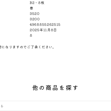
B2・8枚
巻
3520
3200
4968855262515
2025年11月8日
8
荷になりますのでご了承ください。
他の商品を探す