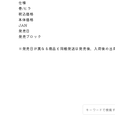
仕様
巻/ヒラ
税込価格
本体価格
JAN
発売日
発売ブロック
※発売日が異なる商品と同梱発送は発売後、入荷後の出