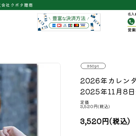
式会社クボタ贈商
350pt
2026年カレン
2025年11月8
定価
3,520円(税込)
3,520円(税込)