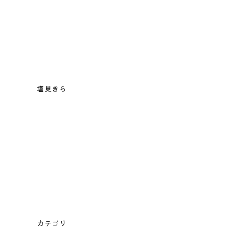
塩見きら
カテゴリ