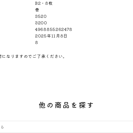
B2・8枚
巻
3520
3200
4968855262478
2025年11月8日
8
荷になりますのでご了承ください。
他の商品を探す