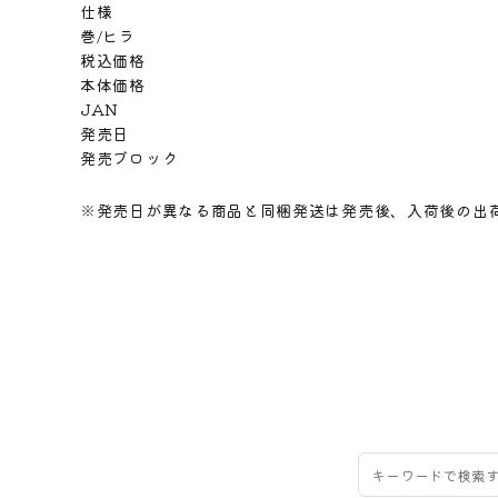
仕様
巻/ヒラ
税込価格
本体価格
JAN
発売日
発売ブロック
※発売日が異なる商品と同梱発送は発売後、入荷後の出