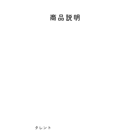
商品説明
タレント