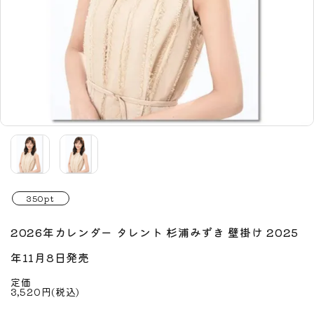
350pt
2026年カレンダー タレント 杉浦みずき 壁掛け 2025
年11月8日発売
定価
3,520円(税込)