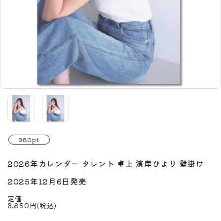
380pt
2026年カレンダー タレント 卓上 濱岸ひより 壁掛け
2025年12月6日発売
定価
3,850円(税込)