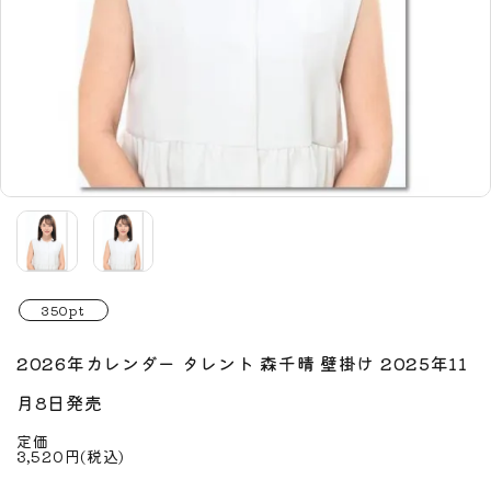
350pt
2026年カレンダー タレント 森千晴 壁掛け 2025年11
月8日発売
定価
3,520円(税込)