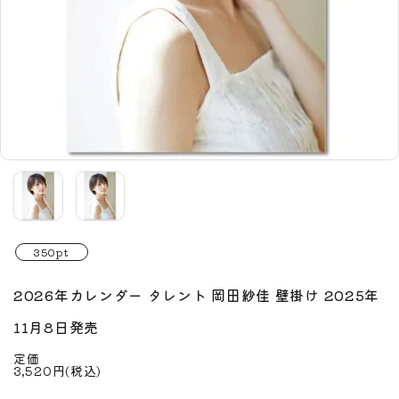
350pt
2026年カレンダー タレント 岡田紗佳 壁掛け 2025年
11月8日発売
定価
3,520円(税込)