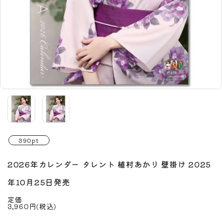
390pt
2026年カレンダー タレント 植村あかり 壁掛け 2025
年10月25日発売
定価
3,960円(税込)