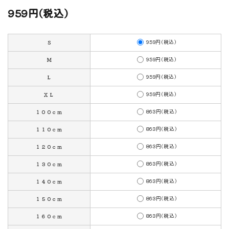
959円(税込)
959円(税込)
Ｓ
959円(税込)
Ｍ
959円(税込)
Ｌ
959円(税込)
ＸＬ
863円(税込)
１００ｃｍ
863円(税込)
１１０ｃｍ
863円(税込)
１２０ｃｍ
863円(税込)
１３０ｃｍ
863円(税込)
１４０ｃｍ
863円(税込)
１５０ｃｍ
863円(税込)
１６０ｃｍ